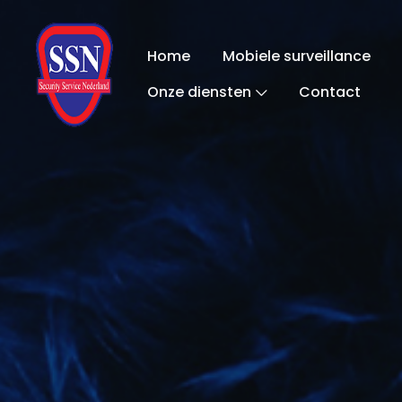
Home
Mobiele surveillance
Onze diensten
Contact