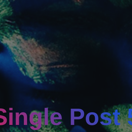
Single Post 