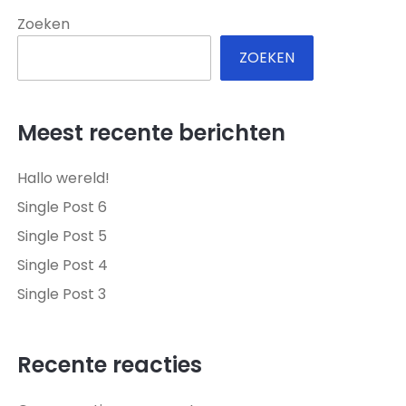
Zoeken
ZOEKEN
Meest recente berichten
Hallo wereld!
Single Post 6
Single Post 5
Single Post 4
Single Post 3
Recente reacties