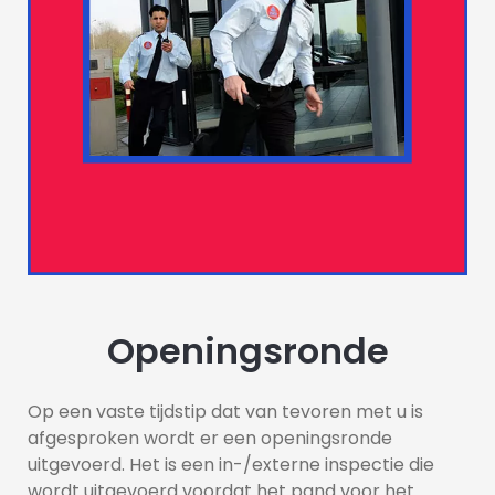
Openingsronde
Op een vaste tijdstip dat van tevoren met u is 
afgesproken wordt er een openingsronde 
uitgevoerd. Het is een in-/externe inspectie die 
wordt uitgevoerd voordat het pand voor het 