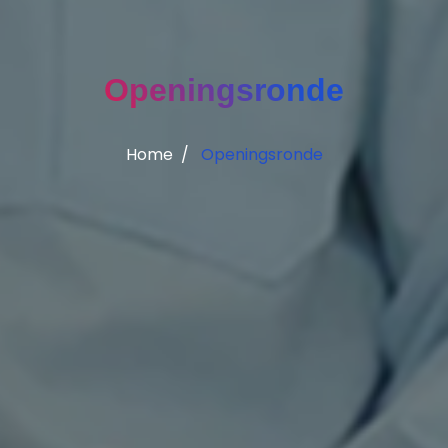
Openingsronde
Home
Openingsronde