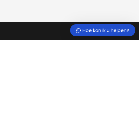
Hoe kan ik u helpen?
BEKWAAM