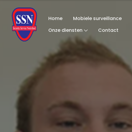
Home
Mobiele surveillance
Onze diensten
Contact