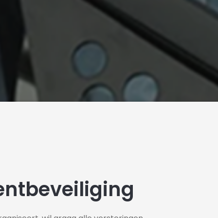
ntbeveiliging