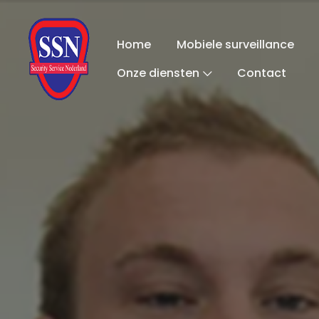
Home
Mobiele surveillance
Onze diensten
Contact