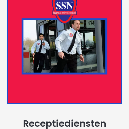
Receptiediensten