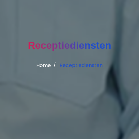
Receptiediensten
Home
Receptiediensten