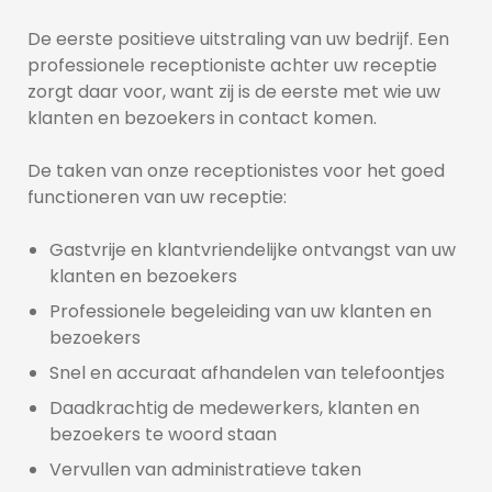
De eerste positieve uitstraling van uw bedrijf. Een 
professionele receptioniste achter uw receptie 
zorgt daar voor, want zij is de eerste met wie uw 
klanten en bezoekers in contact komen.
De taken van onze receptionistes voor het goed 
functioneren van uw receptie:
Gastvrije en klantvriendelijke ontvangst van uw
klanten en bezoekers
Professionele begeleiding van uw klanten en
bezoekers
Snel en accuraat afhandelen van telefoontjes
Daadkrachtig de medewerkers, klanten en
bezoekers te woord staan
Vervullen van administratieve taken