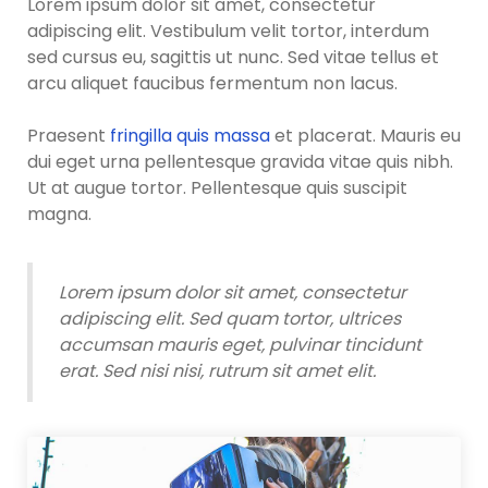
Lorem ipsum dolor sit amet, consectetur
adipiscing elit. Vestibulum velit tortor, interdum
sed cursus eu, sagittis ut nunc. Sed vitae tellus et
arcu aliquet faucibus fermentum non lacus.
Praesent
fringilla quis massa
et placerat. Mauris eu
dui eget urna pellentesque gravida vitae quis nibh.
Ut at augue tortor. Pellentesque quis suscipit
magna.
Lorem ipsum dolor sit amet, consectetur
adipiscing elit. Sed quam tortor, ultrices
accumsan mauris eget, pulvinar tincidunt
erat. Sed nisi nisi, rutrum sit amet elit.