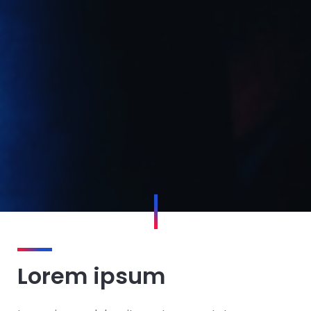
Lorem ipsum