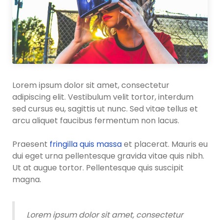
Lorem ipsum dolor sit amet, consectetur
adipiscing elit. Vestibulum velit tortor, interdum
sed cursus eu, sagittis ut nunc. Sed vitae tellus et
arcu aliquet faucibus fermentum non lacus.
Praesent
fringilla quis massa
et placerat. Mauris eu
dui eget urna pellentesque gravida vitae quis nibh.
Ut at augue tortor. Pellentesque quis suscipit
magna.
Lorem ipsum dolor sit amet, consectetur